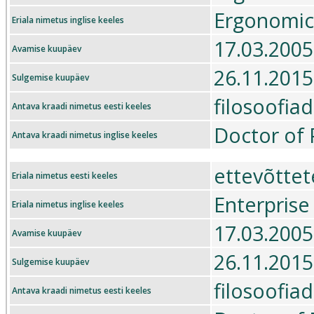
Ergonomic
Eriala nimetus inglise keeles
17.03.2005
Avamise kuupäev
26.11.2015
Sulgemise kuupäev
filosoofia
Antava kraadi nimetus eesti keeles
Doctor of 
Antava kraadi nimetus inglise keeles
ettevõttet
Eriala nimetus eesti keeles
Enterprise
Eriala nimetus inglise keeles
17.03.2005
Avamise kuupäev
26.11.2015
Sulgemise kuupäev
filosoofia
Antava kraadi nimetus eesti keeles