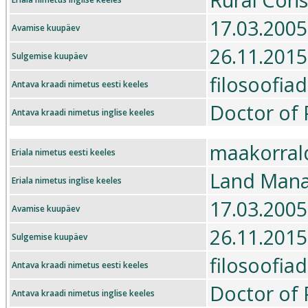
17.03.2005
Avamise kuupäev
26.11.2015
Sulgemise kuupäev
filosoofia
Antava kraadi nimetus eesti keeles
Doctor of 
Antava kraadi nimetus inglise keeles
maakorral
Eriala nimetus eesti keeles
Land Man
Eriala nimetus inglise keeles
17.03.2005
Avamise kuupäev
26.11.2015
Sulgemise kuupäev
filosoofia
Antava kraadi nimetus eesti keeles
Doctor of 
Antava kraadi nimetus inglise keeles